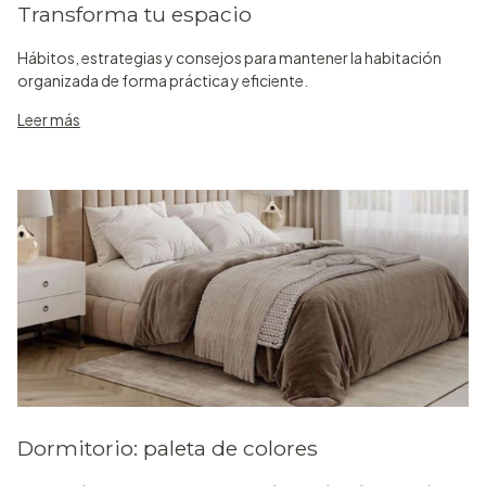
Transforma tu espacio
Hábitos, estrategias y consejos para mantener la habitación
organizada de forma práctica y eficiente.
Leer más
Dormitorio: paleta de colores