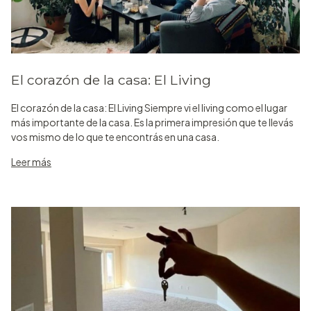
El corazón de la casa: El Living
El corazón de la casa: El Living Siempre vi el living como el lugar
más importante de la casa. Es la primera impresión que te llevás
vos mismo de lo que te encontrás en una casa.
Leer más