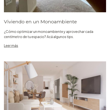
Viviendo en un Monoambiente
¿Cómo optimizar un monoambiente y aprovechar cada
centímetro de tu espacio? Acá algunos tips.
Leer más