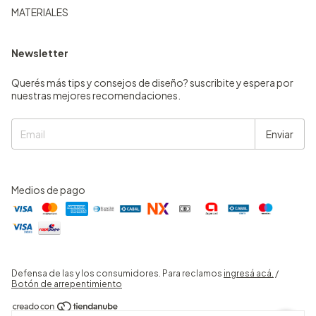
MATERIALES
Newsletter
Querés más tips y consejos de diseño? suscribite y espera por
nuestras mejores recomendaciones.
Medios de pago
Defensa de las y los consumidores. Para reclamos
ingresá acá.
/
Botón de arrepentimiento