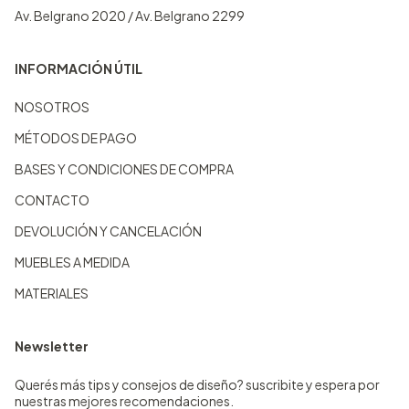
Av. Belgrano 2020 / Av. Belgrano 2299
INFORMACIÓN ÚTIL
NOSOTROS
MÉTODOS DE PAGO
BASES Y CONDICIONES DE COMPRA
CONTACTO
DEVOLUCIÓN Y CANCELACIÓN
MUEBLES A MEDIDA
MATERIALES
Newsletter
Querés más tips y consejos de diseño? suscribite y espera por
nuestras mejores recomendaciones.