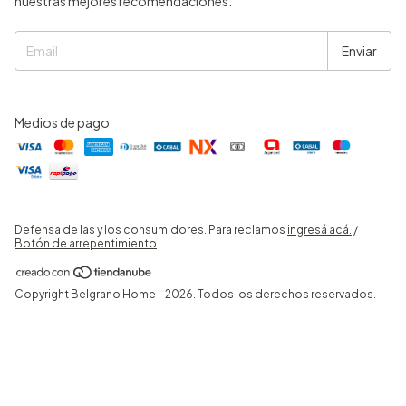
nuestras mejores recomendaciones.
Medios de pago
Defensa de las y los consumidores. Para reclamos
ingresá acá.
/
Botón de arrepentimiento
Copyright Belgrano Home - 2026. Todos los derechos reservados.