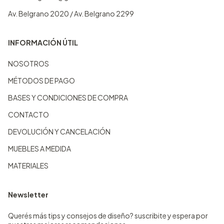
Av. Belgrano 2020 / Av. Belgrano 2299
INFORMACIÓN ÚTIL
NOSOTROS
MÉTODOS DE PAGO
BASES Y CONDICIONES DE COMPRA
CONTACTO
DEVOLUCIÓN Y CANCELACIÓN
MUEBLES A MEDIDA
MATERIALES
Newsletter
Querés más tips y consejos de diseño? suscribite y espera por