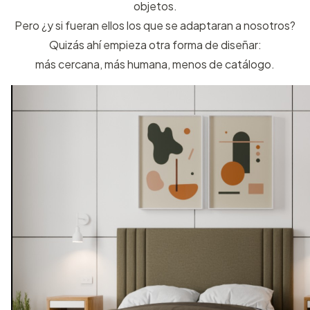
objetos.
Pero ¿y si fueran ellos los que se adaptaran a nosotros?
Quizás ahí empieza otra forma de diseñar:
más cercana, más humana, menos de catálogo.