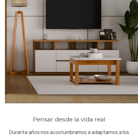
Pensar desde la vida real
Durante años nos acostumbramos a adaptarnos a los