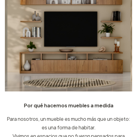
Por qué hacemos muebles a medida
Para nosotros, un mueble es mucho más que un objeto:
es una forma de habitar.
Vivimos en espacios que no fueron pensados para