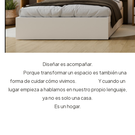
Diseñar es acompañar.
Porque transformar un espacio es también una
forma de cuidar cómo vivimos. Y cuando un
lugar empieza a hablarnos en nuestro propio lenguaje,
ya no es solo una casa.
Es un hogar.