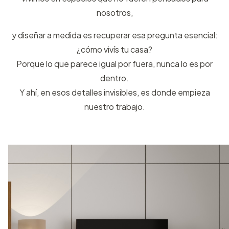
nosotros,
y diseñar a medida es recuperar esa pregunta esencial:
¿cómo vivís tu casa?
Porque lo que parece igual por fuera, nunca lo es por
dentro.
Y ahí, en esos detalles invisibles, es donde empieza
nuestro trabajo.