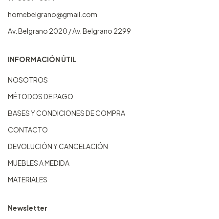
homebelgrano@gmail.com
Av. Belgrano 2020 / Av. Belgrano 2299
INFORMACIÓN ÚTIL
NOSOTROS
MÉTODOS DE PAGO
BASES Y CONDICIONES DE COMPRA
CONTACTO
DEVOLUCIÓN Y CANCELACIÓN
MUEBLES A MEDIDA
MATERIALES
Newsletter