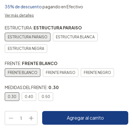
35% de descuento
pagando en Efectivo
Ver más detalles
ESTRUCTURA:
ESTRUCTURA PARAISO
ESTRUCTURA PARAISO
ESTRUCTURA BLANCA
ESTRUCTURA NEGRA
FRENTE:
FRENTE BLANCO
FRENTE BLANCO
FRENTE PARAISO
FRENTE NEGRO
MEDIDAS DEL FRENTE:
0.30
0.30
0.40
0.50