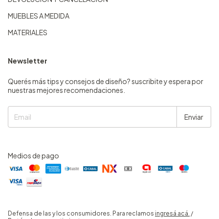
MUEBLES A MEDIDA
MATERIALES
Newsletter
Querés más tips y consejos de diseño? suscribite y espera por
nuestras mejores recomendaciones.
Medios de pago
Defensa de las y los consumidores. Para reclamos
ingresá acá.
/