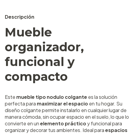
Descripción
Mueble
organizador,
funcional y
compacto
Este
mueble tipo nodulo colgante
es la solución
perfecta para
maximizar el espacio
en tu hogar. Su
diseño colgante permite instalarlo en cualquier lugar de
manera cómoda, sin ocupar espacio en el suelo, lo que lo
convierte en un
elemento práctico
y funcional para
organizar y decorar tus ambientes. Ideal para
espacios