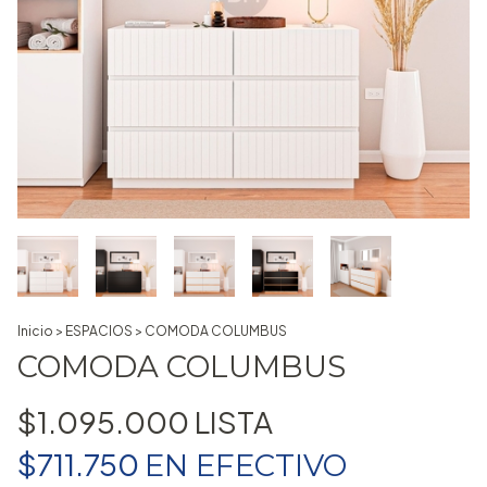
Inicio
>
ESPACIOS
>
COMODA COLUMBUS
COMODA COLUMBUS
$1.095.000
$711.750
EN
EFECTIVO