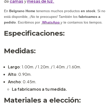
de
camas
y
mesas de luz.
En
Belgrano Home
tenemos muchos productos
en stock
. Si no
está disponible, ¡No te preocupes! También los
fabricamos a
pedido
. Escribinos por
WhatsApp
y te contamos los tiempos.
Especificaciones:
Medidas:
Largo
: 1.00m. / 1.20m. / 1.40m. / 1.60m.
Alto
: 0.90m.
Ancho
: 0.45m.
La fabricamos a tu medida.
Materiales a elección: