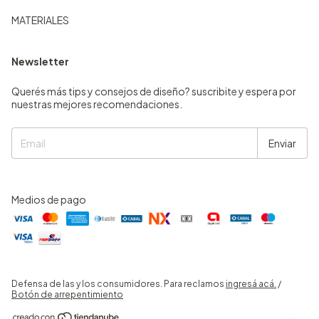
MATERIALES
Newsletter
Querés más tips y consejos de diseño? suscribite y espera por
nuestras mejores recomendaciones.
Medios de pago
Defensa de las y los consumidores. Para reclamos
ingresá acá.
/
Botón de arrepentimiento