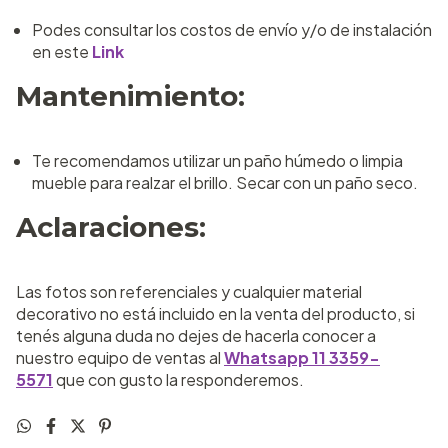
Podes consultar los costos de envío y/o de instalación
en este
Link
Mantenimiento:
Te recomendamos utilizar un paño húmedo o limpia
mueble para realzar el brillo. Secar con un paño seco.
Aclaraciones:
Las fotos son referenciales y cualquier material
decorativo no está incluido en la venta del producto, si
tenés alguna duda no dejes de hacerla conocer a
nuestro equipo de ventas al
Whatsapp 11 3359-
5571
que con gusto la responderemos.