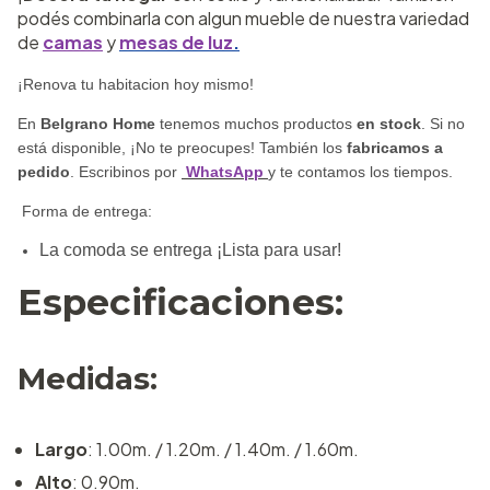
podés combinarla con algun mueble de nuestra variedad
de
camas
y
mesas de luz
.
¡Renova tu habitacion hoy mismo!
En
Belgrano Home
tenemos muchos productos
en stock
. Si no
está disponible, ¡No te preocupes! También los
fabricamos a
pedido
. Escribinos por
WhatsApp
y te contamos los tiempos.
Forma de entrega:
La comoda se entrega ¡Lista para usar!
Especificaciones:
Medidas:
Largo
: 1.00m. / 1.20m. / 1.40m. / 1.60m.
Alto
: 0.90m.