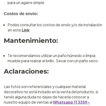
para un agarre simple.
Costos de envio:
Podes consultar los costos de envío y/o de instalación
en este
Link
Mantenimiento:
Te recomendamos utilizar un paño húmedo o limpia
mueble para realzar el brillo. Secar con un paño seco.
Aclaraciones:
Las fotos son referenciales y cualquier material
decorativo no está incluido en la venta del producto, si
tenés alguna duda no dejes de hacerla conocer a
nuestro equipo de ventas al
Whatsapp 11 3359-