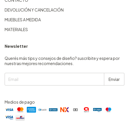
CONTACTO
DEVOLUCIÓN Y CANCELACIÓN
MUEBLES A MEDIDA
MATERIALES
Newsletter
Querés más tips y consejos de diseño? suscribite y espera por
nuestras mejores recomendaciones.
Medios de pago