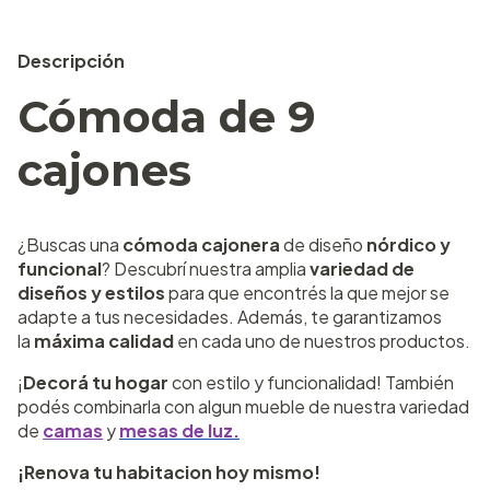
Descripción
Cómoda de 9
cajones
¿Buscas una
cómoda cajonera
de diseño
nórdico y
funcional
? Descubrí nuestra amplia
variedad de
diseños y estilos
para que encontrés la que mejor se
adapte a tus necesidades. Además, te garantizamos
la
máxima calidad
en cada uno de nuestros productos.
¡
Decorá tu hogar
con estilo y funcionalidad! También
podés combinarla con algun mueble de nuestra variedad
de
camas
y
mesas de luz.
¡Renova tu habitacion hoy mismo!