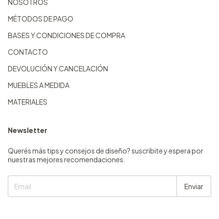
NOSOTROS
MÉTODOS DE PAGO
BASES Y CONDICIONES DE COMPRA
CONTACTO
DEVOLUCIÓN Y CANCELACIÓN
MUEBLES A MEDIDA
MATERIALES
Newsletter
Querés más tips y consejos de diseño? suscribite y espera por
nuestras mejores recomendaciones.