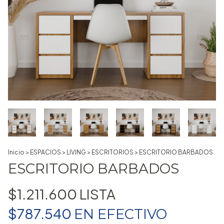
Inicio
>
ESPACIOS
>
LIVING
>
ESCRITORIOS
>
ESCRITORIO BARBADOS
ESCRITORIO BARBADOS
$1.211.600
$787.540
EN
EFECTIVO