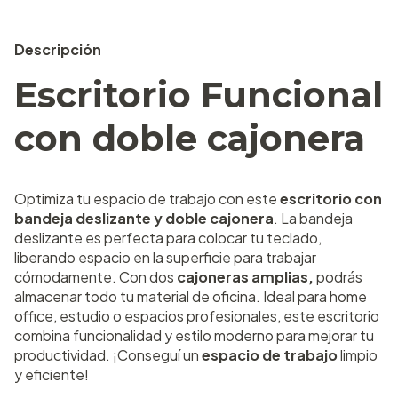
Descripción
Escritorio Funcional
con doble cajonera
Optimiza tu espacio de trabajo con este
escritorio con
bandeja deslizante y doble cajonera
. La bandeja
deslizante es perfecta para colocar tu teclado,
liberando espacio en la superficie para trabajar
cómodamente. Con dos
cajoneras amplias,
podrás
almacenar todo tu material de oficina.
Ideal para home
office, estudio o espacios profesionales, este escritorio
combina funcionalidad y estilo moderno para mejorar tu
productividad. ¡Conseguí un
espacio de trabajo
limpio
y eficiente!