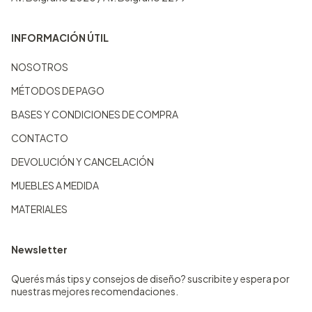
INFORMACIÓN ÚTIL
NOSOTROS
MÉTODOS DE PAGO
BASES Y CONDICIONES DE COMPRA
CONTACTO
DEVOLUCIÓN Y CANCELACIÓN
MUEBLES A MEDIDA
MATERIALES
Newsletter
Querés más tips y consejos de diseño? suscribite y espera por
nuestras mejores recomendaciones.