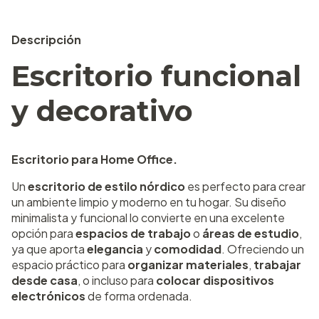
Descripción
Escritorio funcional
y decorativo
Escritorio para Home Office.
Un
escritorio de estilo nórdico
es perfecto para crear
un ambiente limpio y moderno en tu hogar. Su diseño
minimalista y funcional lo convierte en una excelente
opción para
espacios de trabajo
o
áreas de estudio
,
ya que aporta
elegancia
y
comodidad
. Ofreciendo un
espacio práctico para
organizar materiales
,
trabajar
desde casa
, o incluso para
colocar dispositivos
electrónicos
de forma ordenada.