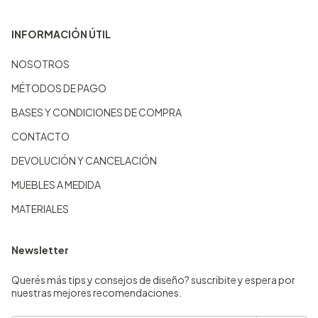
INFORMACIÓN ÚTIL
NOSOTROS
MÉTODOS DE PAGO
BASES Y CONDICIONES DE COMPRA
CONTACTO
DEVOLUCIÓN Y CANCELACIÓN
MUEBLES A MEDIDA
MATERIALES
Newsletter
Querés más tips y consejos de diseño? suscribite y espera por
nuestras mejores recomendaciones.