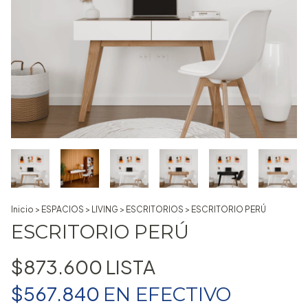
Inicio
>
ESPACIOS
>
LIVING
>
ESCRITORIOS
>
ESCRITORIO PERÚ
ESCRITORIO PERÚ
$873.600
$567.840
EN
EFECTIVO