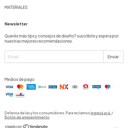
MATERIALES
Newsletter
Querés más tips y consejos de diseño? suscribite y espera por
nuestras mejores recomendaciones.
Medios de pago
Defensa de las y los consumidores. Para reclamos
ingresá acá.
/
Botón de arrepentimiento