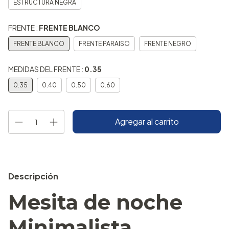
ESTRUCTURA NEGRA
FRENTE :
FRENTE BLANCO
FRENTE BLANCO
FRENTE PARAISO
FRENTE NEGRO
MEDIDAS DEL FRENTE :
0.35
0.35
0.40
0.50
0.60
Descripción
Mesita de noche
Minimalista