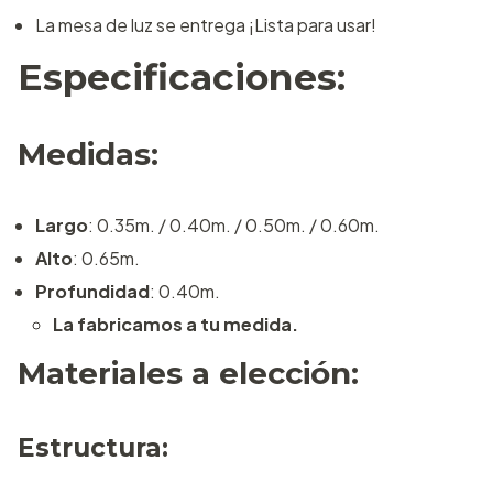
La mesa de luz se entrega ¡Lista para usar!
Especificaciones:
Medidas:
Largo
: 0.35m. / 0.40m. / 0.50m. / 0.60m.
Alto
: 0.65m.
Profundidad
: 0.40m.
La fabricamos a tu medida.
Materiales a elección:
Estructura: