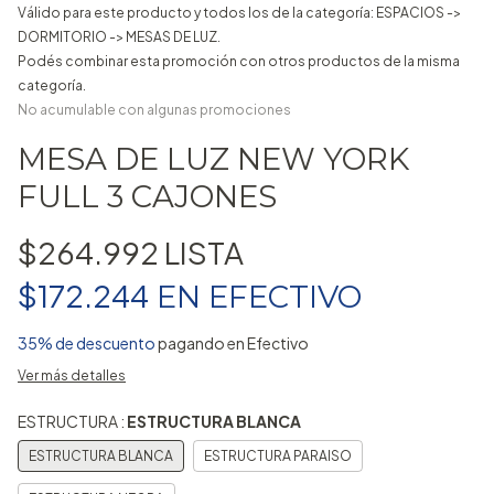
Válido para este producto y todos los de la categoría: ESPACIOS ->
DORMITORIO -> MESAS DE LUZ.
Podés combinar esta promoción con otros productos de la misma
categoría.
No acumulable con algunas promociones
MESA DE LUZ NEW YORK
FULL 3 CAJONES
$264.992
$172.244
EN
EFECTIVO
35% de descuento
pagando en Efectivo
Ver más detalles
ESTRUCTURA :
ESTRUCTURA BLANCA
ESTRUCTURA BLANCA
ESTRUCTURA PARAISO