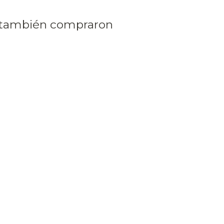
 también compraron