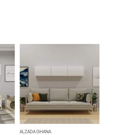
ALZADA GHANA