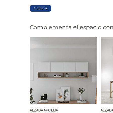
Comprar
Complementa el espacio con
ALZADA ARGELIA
ALZAD