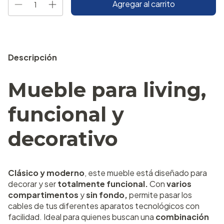
Descripción
Mueble para living,
funcional y
decorativo
Clásico y moderno
, este mueble está diseñado para
decorar y ser
totalmente funcional.
Con
varios
compartimentos
y
sin fondo,
permite pasar los
cables de tus diferentes aparatos tecnológicos con
facilidad. Ideal para quienes buscan una
combinación