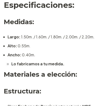
Especificaciones:
Medidas:
Largo:
1.50m. / 1.60m. / 1.80m. / 2.00m. / 2.20m.
Alto:
0.55m.
Ancho:
0.40m.
Lo fabricamos a tu medida.
Materiales a elección:
Estructura: