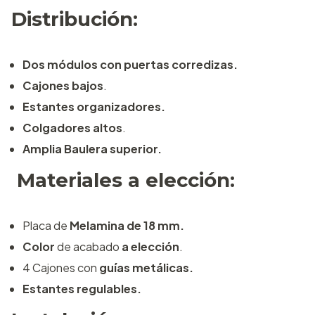
Distribución:
Dos módulos con puertas corredizas.
Cajones bajos
.
Estantes organizadores.
Colgadores altos
.
Amplia Baulera superior.
Materiales a elección:
Placa de
Melamina de 18 mm.
Color
de acabado
a elección
.
4 Cajones con
guías metálicas.
Estantes regulables.