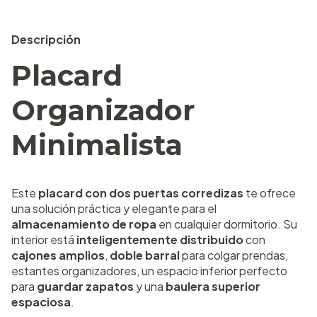
Descripción
Placard
Organizador
Minimalista
Este
placard con dos puertas corredizas
te ofrece
una solución práctica y elegante para el
almacenamiento de ropa
en cualquier dormitorio. Su
interior está
inteligentemente distribuido
con
cajones amplios
,
doble barral
para colgar prendas,
estantes organizadores, un espacio inferior perfecto
para
guardar zapatos
y una
baulera superior
espaciosa
.