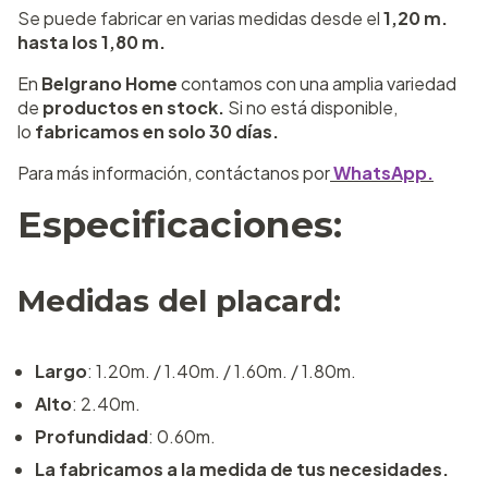
Se puede fabricar en varias medidas desde el
1,20 m.
hasta los 1,80 m.
En
Belgrano Home
contamos con una amplia variedad
de
productos en stock.
Si no está disponible,
lo
fabricamos en solo 30 días.
Para más información, contáctanos por
WhatsApp.
Especificaciones:
Medidas del placard:
Largo
: 1.20m. / 1.40m. / 1.60m. / 1.80m.
Alto
: 2.40m.
Profundidad
: 0.60m.
La fabricamos a la medida de tus necesidades.