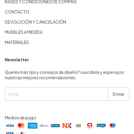
BASES Y CONDICIONES DE COMPRA
CONTACTO
DEVOLUCIÓN Y CANCELACIÓN
MUEBLES A MEDIDA
MATERIALES
Newsletter
Querés más tips y consejos de diseño? suscribite y espera por
nuestras mejores recomendaciones.
Medios de pago