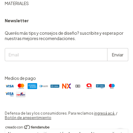
MATERIALES
Newsletter
Querés más tips y consejos de diseño? suscribite y espera por
nuestras mejores recomendaciones.
Medios de pago
Defensa de las y los consumidores. Para reclamos
ingresá acá.
/
Botón de arrepentimiento