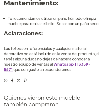
Mantenimiento:
Te recomendamos utilizar un paño húmedo o limpia
mueble para realzar el brillo. Secar con un paño seco.
Aclaraciones:
Las fotos son referenciales y cualquier material
decorativo no está incluido en la venta del producto, si
tenés alguna duda no dejes de hacerla conocer a
nuestro equipo de ventas al
Whatsapp 11 3359-
5571
que con gusto la responderemos.
Quienes vieron este mueble
también compraron