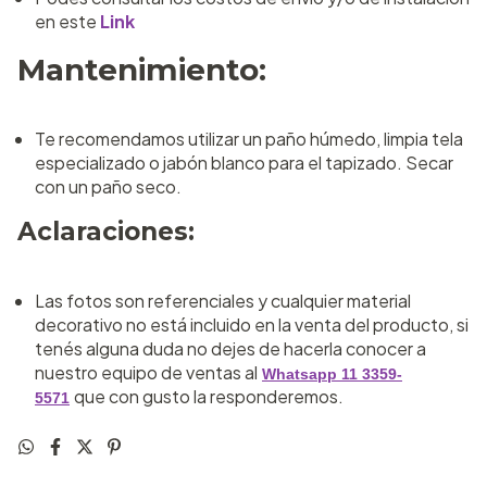
en este
Link
Mantenimiento:
Te recomendamos utilizar un paño húmedo, limpia tela
especializado o jabón blanco para el tapizado. Secar
con un paño seco.
Aclaraciones:
Las fotos son referenciales y cualquier material
decorativo no está incluido en la venta del producto, si
tenés alguna duda no dejes de hacerla conocer a
nuestro equipo de ventas al
Whatsapp 11 3359-
que con gusto la responderemos.
5571