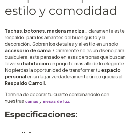
estilo y comodidad
Tachas
,
botones
,
madera maciza
… claramente este
respaldo. para los amantes del buen gusto y la
decoración. Sobran los detalles y el estilo en un solo
accesorio de cama
. Claramente no es un diseño para
cualquiera, esta pensado en esas personas que buscan
llevar su
habitacion
un poquito mas alla de lo elegante.
No pierdas la oportunidad de transformar tu
espacio
personal
en un lugar verdaderamente único gracias al
Respaldo Carroll.
Termina de decorar tu cuarto combinandolo con
nuestras
camas
y
mesas de luz.
Especificaciones: