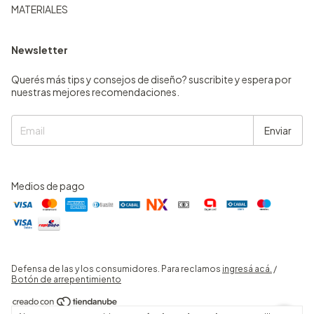
MATERIALES
Newsletter
Querés más tips y consejos de diseño? suscribite y espera por
nuestras mejores recomendaciones.
Medios de pago
Defensa de las y los consumidores. Para reclamos
ingresá acá.
/
Botón de arrepentimiento