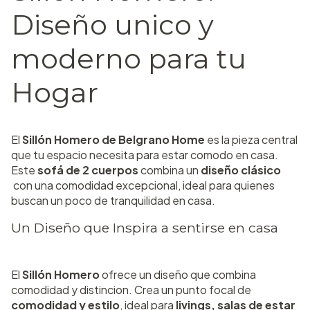
Diseño unico y
moderno para tu
Hogar
El
Sillón Homero de Belgrano Home
es la pieza central
que tu espacio necesita para estar comodo en casa.
Este
sofá de 2 cuerpos
combina un
diseño clásico
con una comodidad excepcional, ideal para quienes
buscan un poco de tranquilidad en casa.
Un Diseño que Inspira a sentirse en casa
El
Sillón Homero
ofrece un diseño que combina
comodidad y distincion. Crea un punto focal de
comodidad y estilo
, ideal para
livings, salas de estar