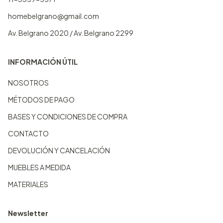
homebelgrano@gmail.com
Av. Belgrano 2020 / Av. Belgrano 2299
INFORMACIÓN ÚTIL
NOSOTROS
MÉTODOS DE PAGO
BASES Y CONDICIONES DE COMPRA
CONTACTO
DEVOLUCIÓN Y CANCELACIÓN
MUEBLES A MEDIDA
MATERIALES
Newsletter