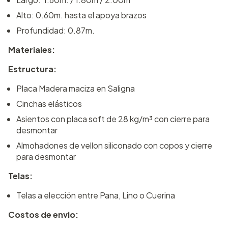
Alto: 0.60m. hasta el apoya brazos
Profundidad: 0.87m.
Materiales:
Estructura:
Placa Madera maciza en Saligna
Cinchas elásticos
Asientos con placa soft de 28 kg/m³ con cierre para
desmontar
Almohadones de vellon siliconado con copos y cierre
para desmontar
Telas:
Telas a elección entre Pana, Lino o Cuerina
Costos de envio: