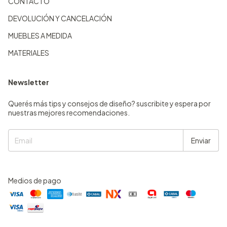
CONTACTO
DEVOLUCIÓN Y CANCELACIÓN
MUEBLES A MEDIDA
MATERIALES
Newsletter
Querés más tips y consejos de diseño? suscribite y espera por
nuestras mejores recomendaciones.
Medios de pago