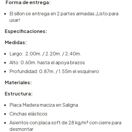
Forma de entrega:
El sillon se entrega en 2 partes armadas ¡Listo para
usar!
Especificaciones:
Medidas:
Largo: 2.00m. / 2.20m. / 2.40m.
Alto: 0.60m. hasta el apoya brazos
Profundidad: 0.87m. / 1.55m el esquinero
Materiales:
Estructura:
Placa Madera maciza en Saligna
Cinchas elásticos
Asientos con placa soft de 28 kg/m³ con cierre para
desmontar