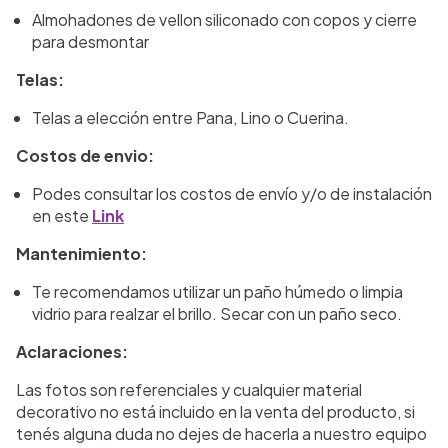
Almohadones de vellon siliconado con copos y cierre
para desmontar
Telas:
Telas a elección entre Pana, Lino o Cuerina.
Costos de envio:
Podes consultar los costos de envío y/o de instalación
en este
Link
Mantenimiento:
Te recomendamos utilizar un paño húmedo o limpia
vidrio para realzar el brillo. Secar con un paño seco.
Aclaraciones:
Las fotos son referenciales y cualquier material
decorativo no está incluido en la venta del producto, si
tenés alguna duda no dejes de hacerla a nuestro equipo