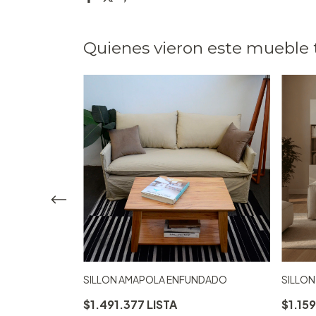
Quienes vieron este mueble
SILLON AMAPOLA ENFUNDADO
SILLON
$1.491.377
$1.15