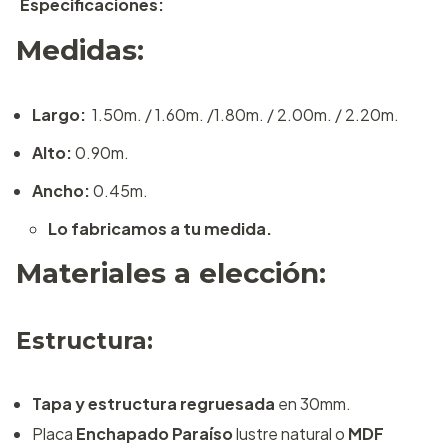
Especificaciones:
Medidas:
Largo:
1.50m. / 1.60m. /1.80m. / 2.00m. / 2.20m.
Alto:
0.90m.
Ancho:
0.45m.
Lo fabricamos a tu medida.
Materiales a elección:
Estructura:
Tapa y estructura regruesada
en 30mm.
Placa
Enchapado Paraíso
lustre natural o
MDF