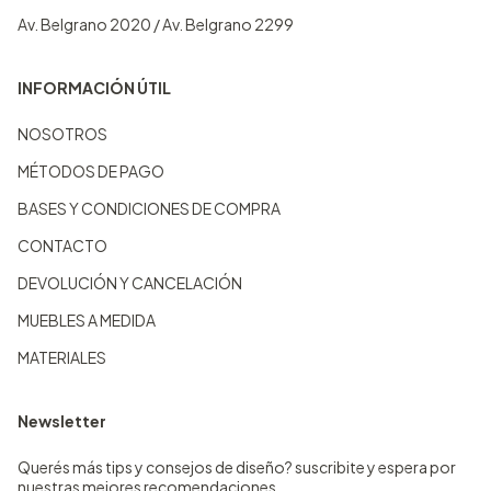
Av. Belgrano 2020 / Av. Belgrano 2299
INFORMACIÓN ÚTIL
NOSOTROS
MÉTODOS DE PAGO
BASES Y CONDICIONES DE COMPRA
CONTACTO
DEVOLUCIÓN Y CANCELACIÓN
MUEBLES A MEDIDA
MATERIALES
Newsletter
Querés más tips y consejos de diseño? suscribite y espera por
nuestras mejores recomendaciones.