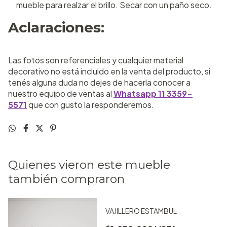
mueble para realzar el brillo. Secar con un paño seco.
Aclaraciones:
Las fotos son referenciales y cualquier material
decorativo no está incluido en la venta del producto, si
tenés alguna duda no dejes de hacerla conocer a
nuestro equipo de ventas al
Whatsapp 11 3359-
5571
que con gusto la responderemos.
Quienes vieron este mueble
también compraron
VAJILLERO ESTAMBUL