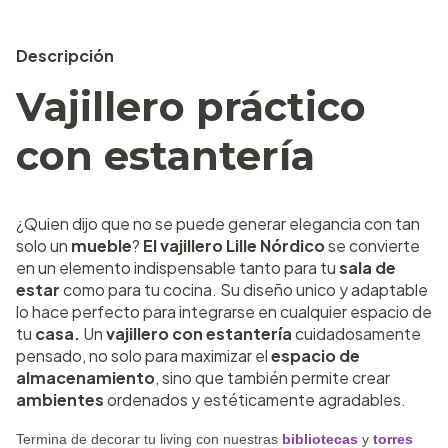
Descripción
Vajillero práctico
con estantería
¿Quien dijo que no se puede generar elegancia con tan
solo un
mueble
?
El vajillero Lille Nórdico
se convierte
en un elemento indispensable tanto para tu
sala de
estar
como para tu cocina. Su diseño unico y adaptable
lo hace perfecto para integrarse en cualquier espacio de
tu
casa.
Un
vajillero con estantería
cuidadosamente
pensado, no solo para maximizar el
espacio de
almacenamiento
, sino que también permite crear
ambientes
ordenados y estéticamente agradables.
Termina de decorar tu living con nuestras
bibliotecas
y
torres