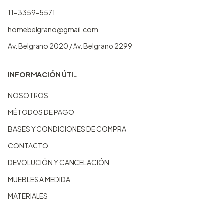
11-3359-5571
homebelgrano@gmail.com
Av. Belgrano 2020 / Av. Belgrano 2299
INFORMACIÓN ÚTIL
NOSOTROS
MÉTODOS DE PAGO
BASES Y CONDICIONES DE COMPRA
CONTACTO
DEVOLUCIÓN Y CANCELACIÓN
MUEBLES A MEDIDA
MATERIALES