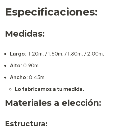
Especificaciones:
Medidas:
Largo:
1.20m. / 1.50m. / 1.80m. / 2.00m.
Alto:
0.90m.
Ancho:
0.45m.
Lo fabricamos a tu medida.
Materiales a elección:
Estructura: