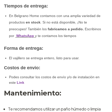
Tiempos de entrega:
En Belgrano Home contamos con una amplia variedad de
productos
en stock
. Si no está disponible,
¡No te
preocupes!
También los
fabricamos a pedido
.
Escribinos
por
WhatsApp
y te contamos los tiempos
Forma de entrega:
El vajillero se entrega entero, listo para usar.
Costos de envio:
Podes consultar los costos de envío y/o de instalación en
este
Link
Mantenimiento:
Te recomendamos utilizar un paño húmedo o limpia