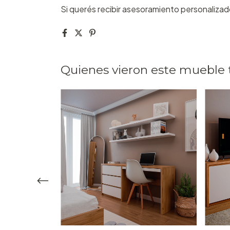
Si querés recibir asesoramiento personalizad
Quienes vieron este mueble