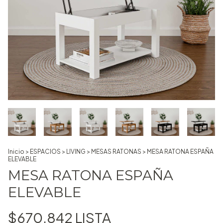
Inicio
>
ESPACIOS
>
LIVING
>
MESAS RATONAS
>
MESA RATONA ESPAÑA
ELEVABLE
MESA RATONA ESPAÑA
ELEVABLE
$670.842