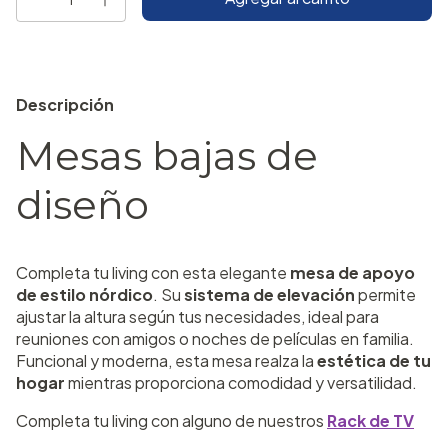
Descripción
Mesas bajas de
diseño
Completa tu living con esta elegante
mesa de apoyo
de estilo nórdico
. Su
sistema de elevación
permite
ajustar la altura según tus necesidades, ideal para
reuniones con amigos o noches de películas en familia.
Funcional y moderna, esta mesa realza la
estética de tu
hogar
mientras proporciona comodidad y versatilidad.
Completa tu living con alguno de nuestros
Rack de TV